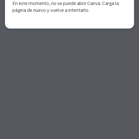
En este momento, no se puede abrir Canva. Carga la
página de nuevo y vuelve a intentarlo.